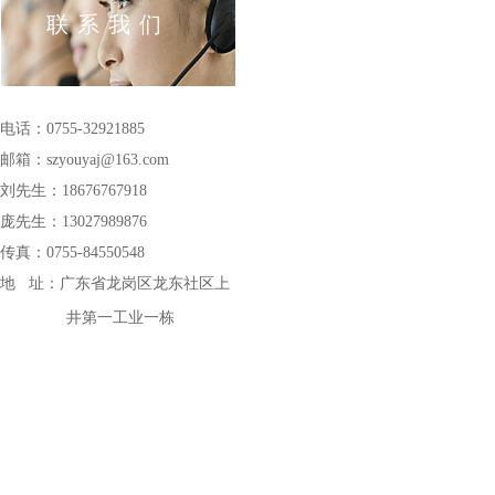
联系我们
电话：0755-32921885
邮箱：szyouyaj@163
.com
刘先生：18676767918
庞先生：13027989876
传真：0755-84550548
地 址：
广东省龙岗区龙东社区上
井第一工业一栋