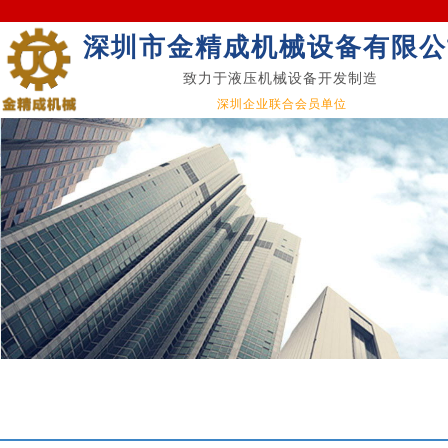
深圳市金精成机械设备有限公
致力于液压机械设备开发制造
深圳企业联合会员单位
Qua