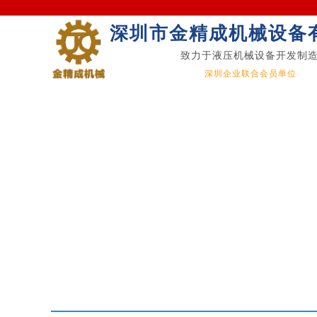
深圳市金精成机械设备
致力于液压机械设备开发制
深圳企业联合会员单位