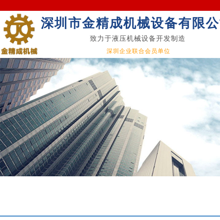
深圳市金精成机械设备有限公
致力于液压机械设备开发制造
深圳企业联合会员单位
Qua