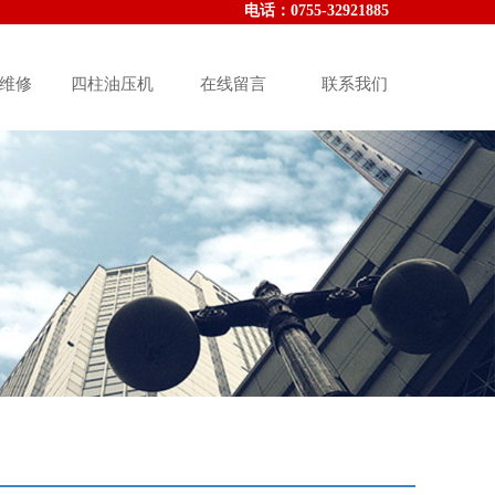
电话：010-000-000000
电话：
0755-32921885
维修
四柱油压机
在线留言
联系我们
st