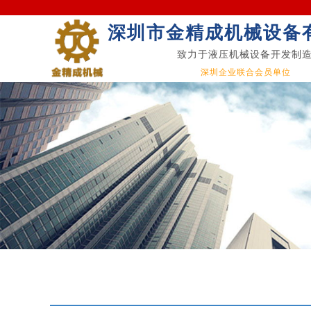
深圳市金精成机械设备
致力于液压机械设备开发制
深圳企业联合会员单位